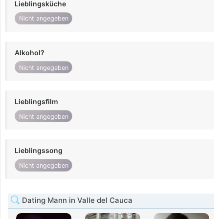
Lieblingsküche
Nicht angegeben
Alkohol?
Nicht angegeben
Lieblingsfilm
Nicht angegeben
Lieblingssong
Nicht angegeben
Dating Mann in Valle del Cauca