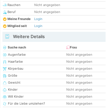
Rauchen
Nicht angegeben
Beruf
Nicht angegeben
Meine Freunde
Login
Mitglied seit
Login
Weitere Details
Suche nach
Frau
Augenfarbe
Nicht angegeben
Haarfarbe
Nicht angegeben
Körperbau
Nicht angegeben
Größe
Nicht angegeben
Gewicht
Nicht angegeben
Kinder
Nicht angegeben
Will Kinder
Nicht angegeben
Für die Liebe umziehen?
Nicht angegeben