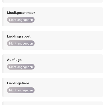
Musikgeschmack
Nicht angegeben
Lieblingssport
Nicht angegeben
Ausflüge
Nicht angegeben
Lieblingstiere
Nicht angegeben