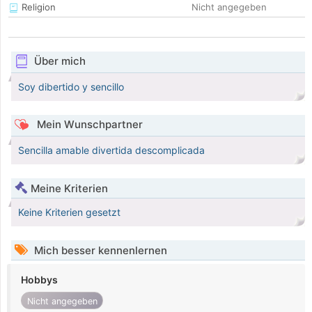
Religion
Nicht angegeben
Über mich
Soy dibertido y sencillo
Mein Wunschpartner
Sencilla amable divertida descomplicada
Meine Kriterien
Keine Kriterien gesetzt
Mich besser kennenlernen
Hobbys
Nicht angegeben