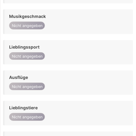
Musikgeschmack
Nicht angegeben
Lieblingssport
Nicht angegeben
Ausflüge
Nicht angegeben
Lieblingstiere
Nicht angegeben