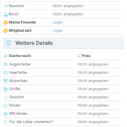
Rauchen
Nicht angegeben
Beruf
Nicht angegeben
Meine Freunde
Login
Mitglied seit
Login
Weitere Details
Suche nach
Frau
Augenfarbe
Nicht angegeben
Haarfarbe
Nicht angegeben
Körperbau
Nicht angegeben
Größe
Nicht angegeben
Gewicht
Nicht angegeben
Kinder
Nicht angegeben
Will Kinder
Nicht angegeben
Für die Liebe umziehen?
Nicht angegeben