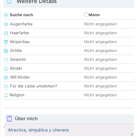
Weitere Details
Suche nach
Mann
Augenfarbe
Nicht angegeben
Haarfarbe
Nicht angegeben
Körperbau
Nicht angegeben
Größe
Nicht angegeben
Gewicht
Nicht angegeben
Kinder
Nicht angegeben
Will Kinder
Nicht angegeben
Für die Liebe umziehen?
Nicht angegeben
Religion
Nicht angegeben
Über mich
Atractiva, simpática y chevere