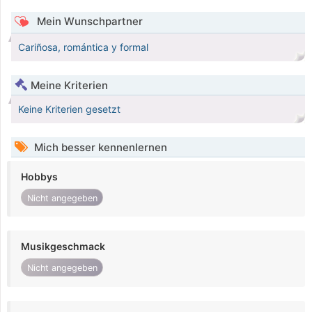
Mein Wunschpartner
Cariñosa, romántica y formal
Meine Kriterien
Keine Kriterien gesetzt
Mich besser kennenlernen
Hobbys
Nicht angegeben
Musikgeschmack
Nicht angegeben