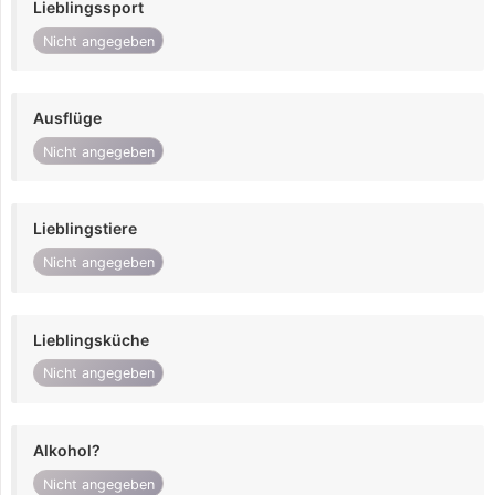
Lieblingssport
Nicht angegeben
Ausflüge
Nicht angegeben
Lieblingstiere
Nicht angegeben
Lieblingsküche
Nicht angegeben
Alkohol?
Nicht angegeben