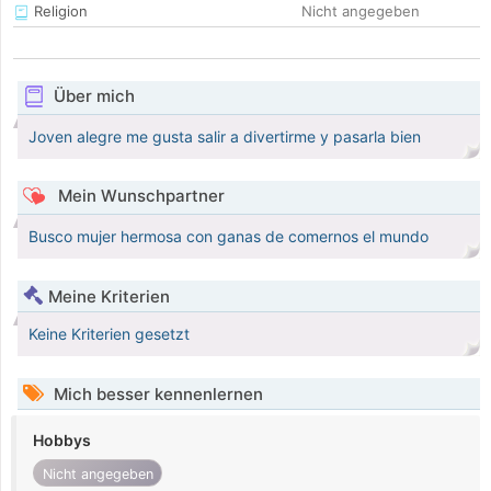
Religion
Nicht angegeben
Über mich
Joven alegre me gusta salir a divertirme y pasarla bien
Mein Wunschpartner
Busco mujer hermosa con ganas de comernos el mundo
Meine Kriterien
Keine Kriterien gesetzt
Mich besser kennenlernen
Hobbys
Nicht angegeben