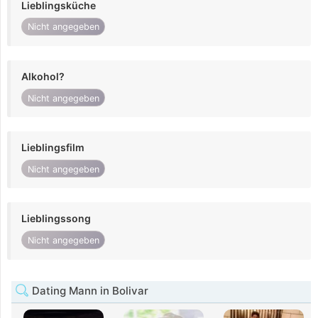
Lieblingsküche
Nicht angegeben
Alkohol?
Nicht angegeben
Lieblingsfilm
Nicht angegeben
Lieblingssong
Nicht angegeben
Dating Mann in Bolivar