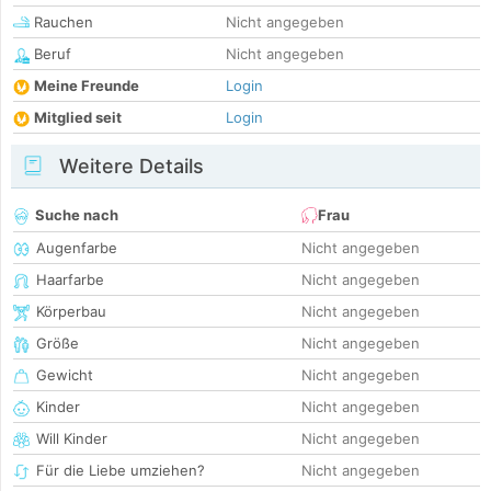
Rauchen
Nicht angegeben
Beruf
Nicht angegeben
Meine Freunde
Login
Mitglied seit
Login
Weitere Details
Suche nach
Frau
Augenfarbe
Nicht angegeben
Haarfarbe
Nicht angegeben
Körperbau
Nicht angegeben
Größe
Nicht angegeben
Gewicht
Nicht angegeben
Kinder
Nicht angegeben
Will Kinder
Nicht angegeben
Für die Liebe umziehen?
Nicht angegeben