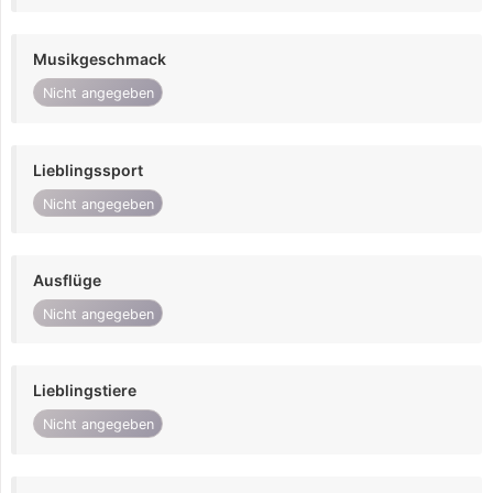
Musikgeschmack
Nicht angegeben
Lieblingssport
Nicht angegeben
Ausflüge
Nicht angegeben
Lieblingstiere
Nicht angegeben