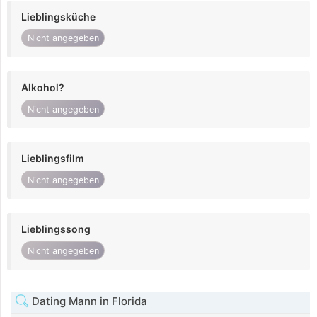
Lieblingsküche
Nicht angegeben
Alkohol?
Nicht angegeben
Lieblingsfilm
Nicht angegeben
Lieblingssong
Nicht angegeben
Dating Mann in Florida