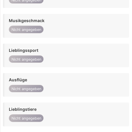
Nicht angegeben
Musikgeschmack
Nicht angegeben
Lieblingssport
Nicht angegeben
Ausflüge
Nicht angegeben
Lieblingstiere
Nicht angegeben