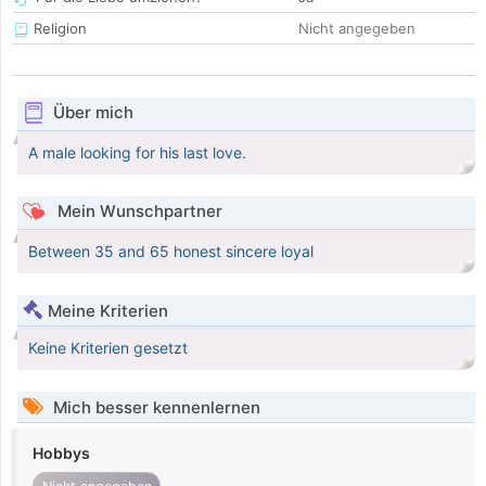
Religion
Nicht angegeben
Über mich
A male looking for his last love.
Mein Wunschpartner
Between 35 and 65 honest sincere loyal
Meine Kriterien
Keine Kriterien gesetzt
Mich besser kennenlernen
Hobbys