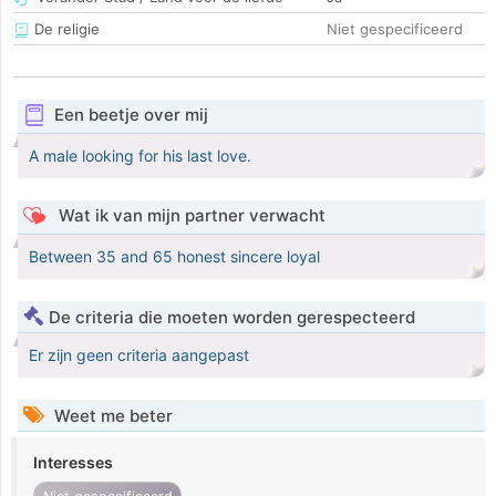
De religie
Niet gespecificeerd
Een beetje over mij
A male looking for his last love.
Wat ik van mijn partner verwacht
Between 35 and 65 honest sincere loyal
De criteria die moeten worden gerespecteerd
Er zijn geen criteria aangepast
Weet me beter
Interesses