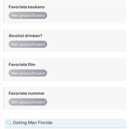
Favoriete keukens
Niet gespecificeerd
Alcohol drinken?
Niet gespecificeerd
Favoriete film
Niet gespecificeerd
Favoriete nummer
Niet gespecificeerd
Dating Man Florida