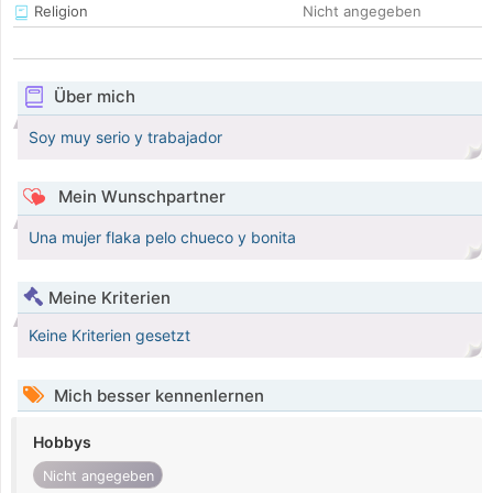
Religion
Nicht angegeben
Über mich
Soy muy serio y trabajador
Mein Wunschpartner
Una mujer flaka pelo chueco y bonita
Meine Kriterien
Keine Kriterien gesetzt
Mich besser kennenlernen
Hobbys
Nicht angegeben