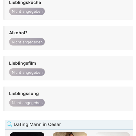
Lieblingsküche
Nicht angegeben
Alkohol?
Nicht angegeben
Lieblingsfilm
Nicht angegeben
Lieblingssong
Nicht angegeben
Dating Mann in Cesar