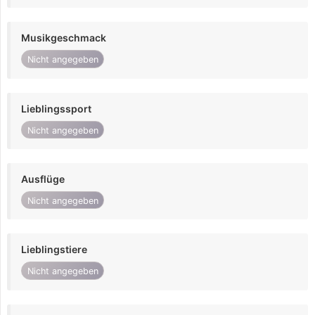
Musikgeschmack
Nicht angegeben
Lieblingssport
Nicht angegeben
Ausflüge
Nicht angegeben
Lieblingstiere
Nicht angegeben