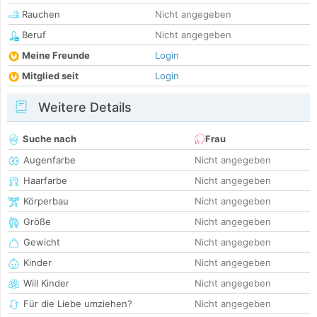
Rauchen
Nicht angegeben
Beruf
Nicht angegeben
Meine Freunde
Login
Mitglied seit
Login
Weitere Details
Suche nach
Frau
Augenfarbe
Nicht angegeben
Haarfarbe
Nicht angegeben
Körperbau
Nicht angegeben
Größe
Nicht angegeben
Gewicht
Nicht angegeben
Kinder
Nicht angegeben
Will Kinder
Nicht angegeben
Für die Liebe umziehen?
Nicht angegeben