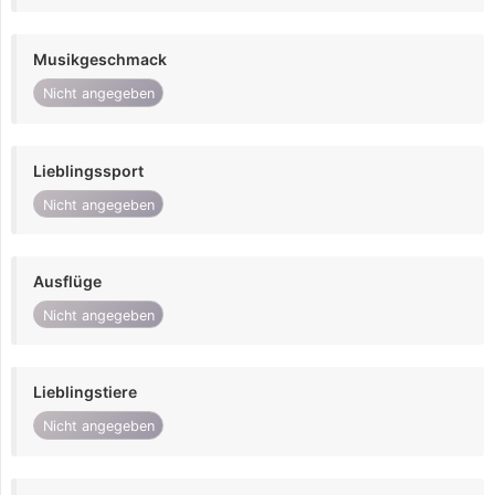
Musikgeschmack
Nicht angegeben
Lieblingssport
Nicht angegeben
Ausflüge
Nicht angegeben
Lieblingstiere
Nicht angegeben