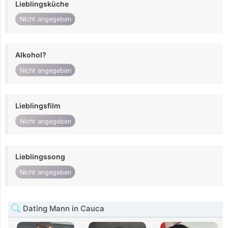
Lieblingsküche
Nicht angegeben
Alkohol?
Nicht angegeben
Lieblingsfilm
Nicht angegeben
Lieblingssong
Nicht angegeben
Dating Mann in Cauca