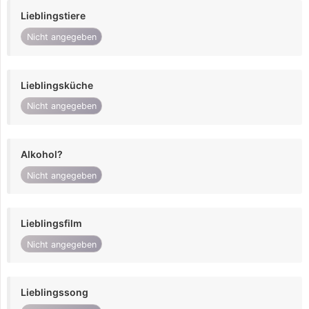
Lieblingstiere
Nicht angegeben
Lieblingsküche
Nicht angegeben
Alkohol?
Nicht angegeben
Lieblingsfilm
Nicht angegeben
Lieblingssong