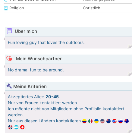
Religion
Christlich
Über mich
Fun loving guy that loves the outdoors.
Mein Wunschpartner
No drama, fun to be around.
Meine Kriterien
Akzeptiertes Alter:
20-45
.
Nur von Frauen kontaktiert werden.
Ich möchte nicht von Mitgliedern ohne Profilbild kontaktiert
werden.
Nur aus diesen Ländern kontaktieren
.