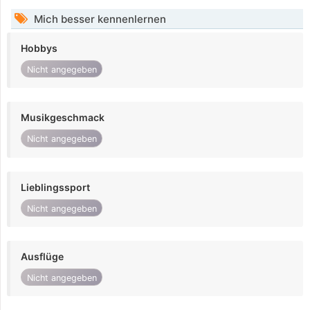
Mich besser kennenlernen
Hobbys
Nicht angegeben
Musikgeschmack
Nicht angegeben
Lieblingssport
Nicht angegeben
Ausflüge
Nicht angegeben