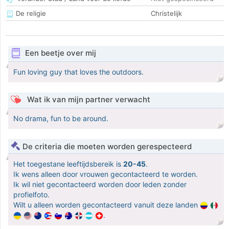
De religie
Christelijk
Een beetje over mij
Fun loving guy that loves the outdoors.
Wat ik van mijn partner verwacht
No drama, fun to be around.
De criteria die moeten worden gerespecteerd
Het toegestane leeftijdsbereik is
20-45
.
Ik wens alleen door vrouwen gecontacteerd te worden.
Ik wil niet gecontacteerd worden door leden zonder
profielfoto.
Wilt u alleen worden gecontacteerd vanuit deze landen
.