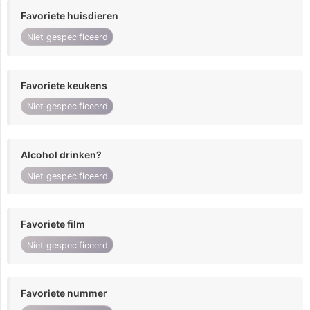
Favoriete huisdieren
Niet gespecificeerd
Favoriete keukens
Niet gespecificeerd
Alcohol drinken?
Niet gespecificeerd
Favoriete film
Niet gespecificeerd
Favoriete nummer