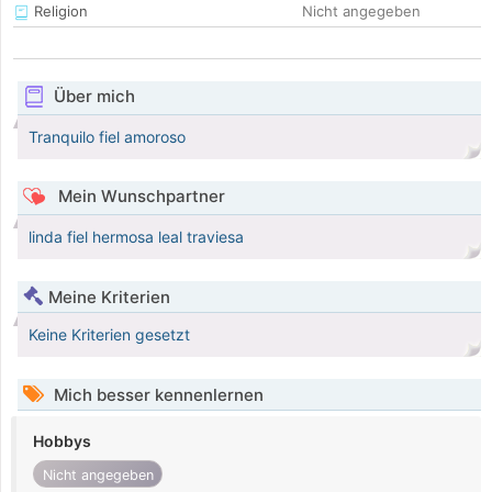
Religion
Nicht angegeben
Über mich
Tranquilo fiel amoroso
Mein Wunschpartner
linda fiel hermosa leal traviesa
Meine Kriterien
Keine Kriterien gesetzt
Mich besser kennenlernen
Hobbys
Nicht angegeben