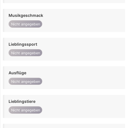
Musikgeschmack
Nicht angegeben
Lieblingssport
Nicht angegeben
Ausflüge
Nicht angegeben
Lieblingstiere
Nicht angegeben