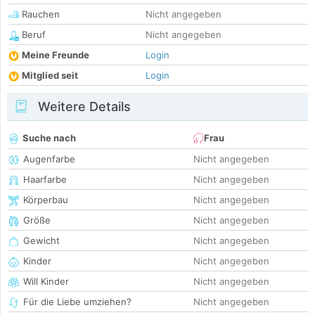
Rauchen
Nicht angegeben
Beruf
Nicht angegeben
Meine Freunde
Login
Mitglied seit
Login
Weitere Details
Suche nach
Frau
Augenfarbe
Nicht angegeben
Haarfarbe
Nicht angegeben
Körperbau
Nicht angegeben
Größe
Nicht angegeben
Gewicht
Nicht angegeben
Kinder
Nicht angegeben
Will Kinder
Nicht angegeben
Für die Liebe umziehen?
Nicht angegeben