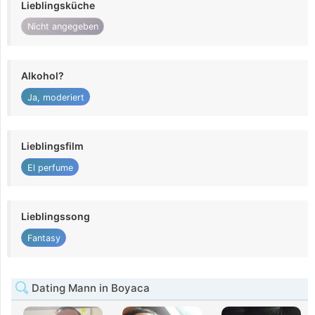
Lieblingsküche
Nicht angegeben
Alkohol?
Ja, moderiert
Lieblingsfilm
El perfume
Lieblingssong
Fantasy
Dating Mann in Boyaca