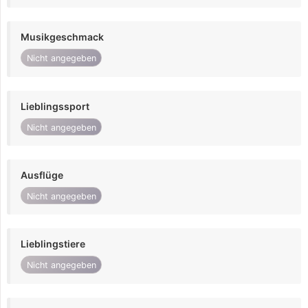
Musikgeschmack
Nicht angegeben
Lieblingssport
Nicht angegeben
Ausflüge
Nicht angegeben
Lieblingstiere
Nicht angegeben