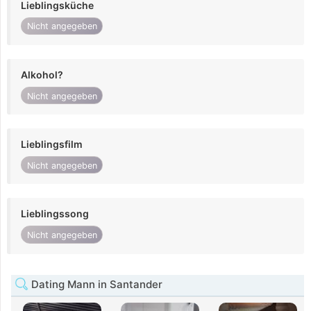
Lieblingsküche
Nicht angegeben
Alkohol?
Nicht angegeben
Lieblingsfilm
Nicht angegeben
Lieblingssong
Nicht angegeben
Dating Mann in Santander