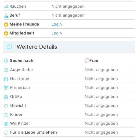
Rauchen
Nicht angegeben
Beruf
Nicht angegeben
Meine Freunde
Login
Mitglied seit
Login
Weitere Details
Suche nach
Frau
Augenfarbe
Nicht angegeben
Haarfarbe
Nicht angegeben
Körperbau
Nicht angegeben
Größe
Nicht angegeben
Gewicht
Nicht angegeben
Kinder
Nicht angegeben
Will Kinder
Nicht angegeben
Für die Liebe umziehen?
Nicht angegeben