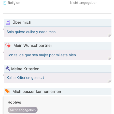
Religion
Nicht angegeben
Über mich
Solo quiero culiar y nada mas
Mein Wunschpartner
Con tal de que sea mujer por mi esta bien
Meine Kriterien
Keine Kriterien gesetzt
Mich besser kennenlernen
Hobbys
Nicht angegeben