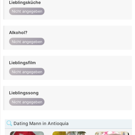
Lieblingsküche
Nicht angegeben
Alkohol?
Nicht angegeben
Lieblingsfilm
Nicht angegeben
Lieblingssong
Nicht angegeben
Dating Mann in Antioquia