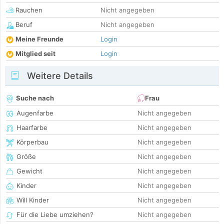
Rauchen
Nicht angegeben
Beruf
Nicht angegeben
Meine Freunde
Login
Mitglied seit
Login
Weitere Details
Suche nach
Frau
Augenfarbe
Nicht angegeben
Haarfarbe
Nicht angegeben
Körperbau
Nicht angegeben
Größe
Nicht angegeben
Gewicht
Nicht angegeben
Kinder
Nicht angegeben
Will Kinder
Nicht angegeben
Für die Liebe umziehen?
Nicht angegeben