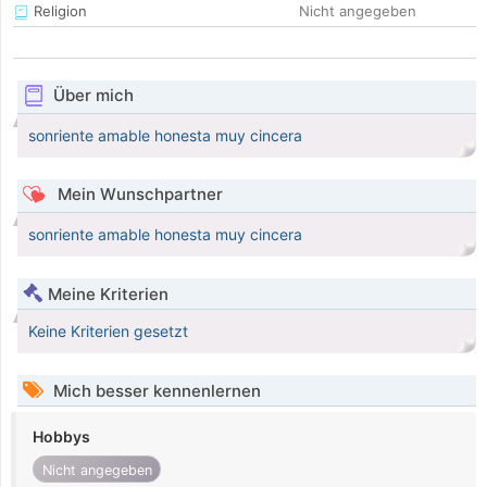
Religion
Nicht angegeben
Über mich
sonriente amable honesta muy cincera
Mein Wunschpartner
sonriente amable honesta muy cincera
Meine Kriterien
Keine Kriterien gesetzt
Mich besser kennenlernen
Hobbys
Nicht angegeben