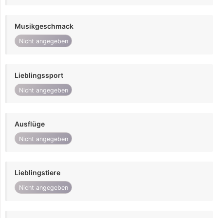
Musikgeschmack
Nicht angegeben
Lieblingssport
Nicht angegeben
Ausflüge
Nicht angegeben
Lieblingstiere
Nicht angegeben