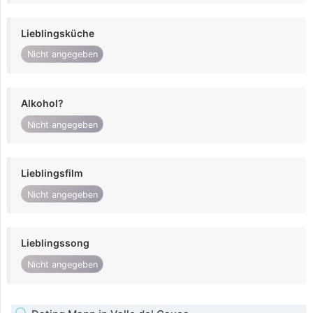
Lieblingsküche
Nicht angegeben
Alkohol?
Nicht angegeben
Lieblingsfilm
Nicht angegeben
Lieblingssong
Nicht angegeben