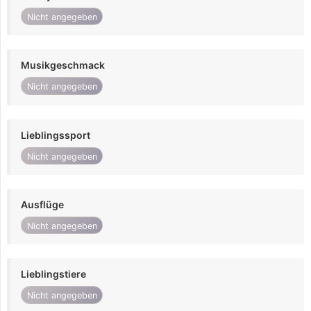
Nicht angegeben
Musikgeschmack
Nicht angegeben
Lieblingssport
Nicht angegeben
Ausflüge
Nicht angegeben
Lieblingstiere
Nicht angegeben