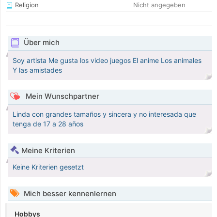
Religion
Nicht angegeben
Über mich
Soy artista Me gusta los video juegos El anime Los animales
Y las amistades
Mein Wunschpartner
Linda con grandes tamaños y sincera y no interesada que
tenga de 17 a 28 años
Meine Kriterien
Keine Kriterien gesetzt
Mich besser kennenlernen
Hobbys