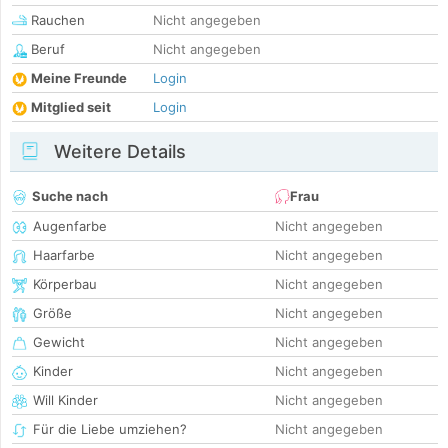
Rauchen
Nicht angegeben
Beruf
Nicht angegeben
Meine Freunde
Login
Mitglied seit
Login
Weitere Details
Suche nach
Frau
Augenfarbe
Nicht angegeben
Haarfarbe
Nicht angegeben
Körperbau
Nicht angegeben
Größe
Nicht angegeben
Gewicht
Nicht angegeben
Kinder
Nicht angegeben
Will Kinder
Nicht angegeben
Für die Liebe umziehen?
Nicht angegeben