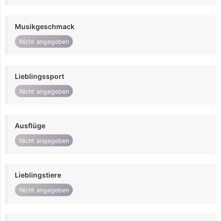
Musikgeschmack
Nicht angegeben
Lieblingssport
Nicht angegeben
Ausflüge
Nicht angegeben
Lieblingstiere
Nicht angegeben