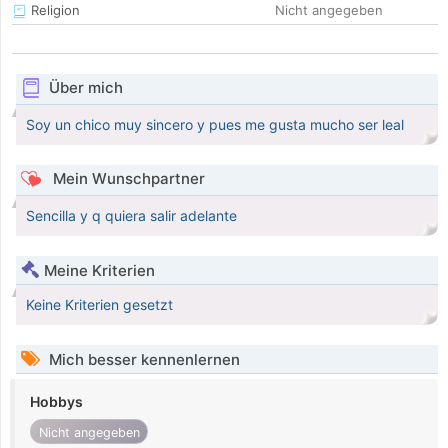
Religion
Nicht angegeben
Über mich
Soy un chico muy sincero y pues me gusta mucho ser leal
Mein Wunschpartner
Sencilla y q quiera salir adelante
Meine Kriterien
Keine Kriterien gesetzt
Mich besser kennenlernen
Hobbys
Nicht angegeben