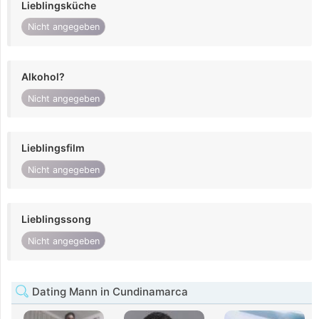
Lieblingsküche
Nicht angegeben
Alkohol?
Nicht angegeben
Lieblingsfilm
Nicht angegeben
Lieblingssong
Nicht angegeben
Dating Mann in Cundinamarca