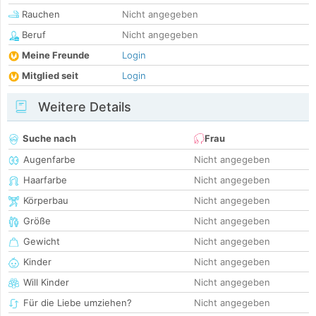
Rauchen
Nicht angegeben
Beruf
Nicht angegeben
Meine Freunde
Login
Mitglied seit
Login
Weitere Details
Suche nach
Frau
Augenfarbe
Nicht angegeben
Haarfarbe
Nicht angegeben
Körperbau
Nicht angegeben
Größe
Nicht angegeben
Gewicht
Nicht angegeben
Kinder
Nicht angegeben
Will Kinder
Nicht angegeben
Für die Liebe umziehen?
Nicht angegeben