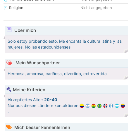
Religion
Nicht angegeben
Über mich
Solo estoy probando esto. Me encanta la cultura latina y las
mujeres. No las estadounidenses
Mein Wunschpartner
Hermosa, amorosa, cariñosa, divertida, extrovertida
Meine Kriterien
Akzeptiertes Alter:
20-40
.
Nur aus diesen Ländern kontaktieren
.
Mich besser kennenlernen