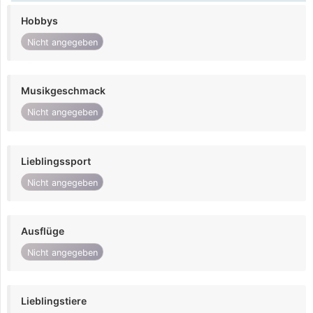
Hobbys
Nicht angegeben
Musikgeschmack
Nicht angegeben
Lieblingssport
Nicht angegeben
Ausflüge
Nicht angegeben
Lieblingstiere