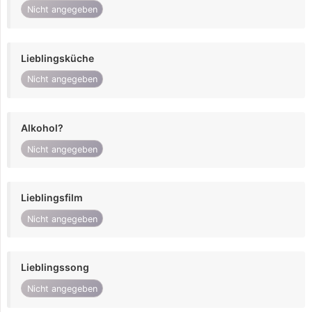
Nicht angegeben
Lieblingsküche
Nicht angegeben
Alkohol?
Nicht angegeben
Lieblingsfilm
Nicht angegeben
Lieblingssong
Nicht angegeben