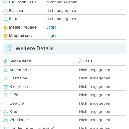
Bildungsniveau
Nicht angegeben
Rauchen
Nicht angegeben
Beruf
Nicht angegeben
Meine Freunde
Login
Mitglied seit
Login
Weitere Details
Suche nach
Frau
Augenfarbe
Nicht angegeben
Haarfarbe
Nicht angegeben
Körperbau
Nicht angegeben
Größe
Nicht angegeben
Gewicht
Nicht angegeben
Kinder
Nicht angegeben
Will Kinder
Nicht angegeben
Für die Liebe umziehen?
Nicht angegeben