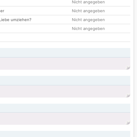
Nicht angegeben
der
Nicht angegeben
 Liebe umziehen?
Nicht angegeben
Nicht angegeben