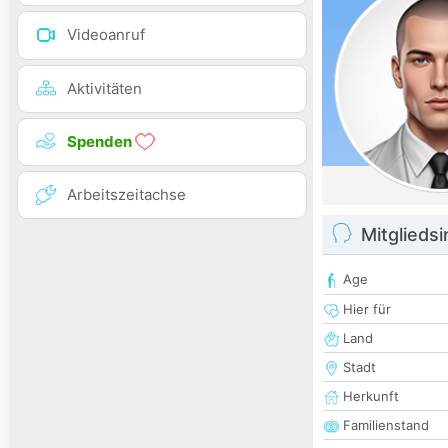
Videoanruf
Aktivitäten
Spenden
Arbeitszeitachse
Mitglieds
Age
Hier für
Land
Stadt
Herkunft
Familienstand