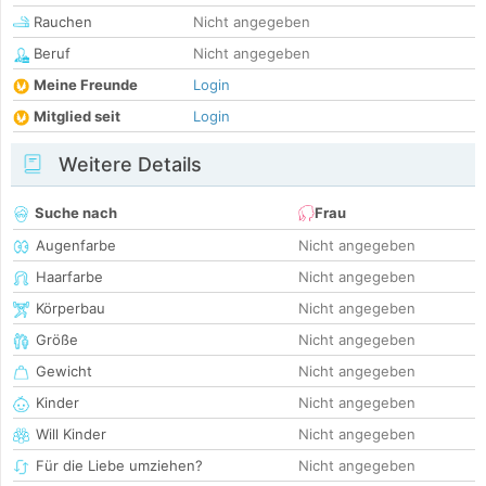
Rauchen
Nicht angegeben
Beruf
Nicht angegeben
Meine Freunde
Login
Mitglied seit
Login
Weitere Details
Suche nach
Frau
Augenfarbe
Nicht angegeben
Haarfarbe
Nicht angegeben
Körperbau
Nicht angegeben
Größe
Nicht angegeben
Gewicht
Nicht angegeben
Kinder
Nicht angegeben
Will Kinder
Nicht angegeben
Für die Liebe umziehen?
Nicht angegeben