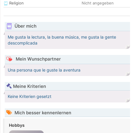
Religion
Nicht angegeben
Über mich
Me gusta la lectura, la buena música, me gusta la gente
descomplicada
Mein Wunschpartner
Una persona que le guste la aventura
Meine Kriterien
Keine Kriterien gesetzt
Mich besser kennenlernen
Hobbys