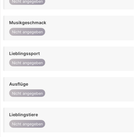
Nicht angegeben
Musikgeschmack
Nicht angegeben
Lieblingssport
Nicht angegeben
Ausflüge
Nicht angegeben
Lieblingstiere
Nicht angegeben