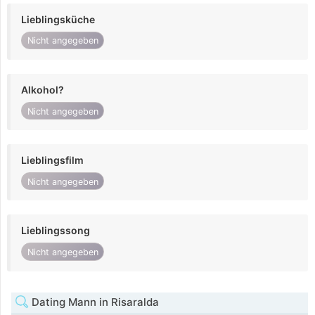
Lieblingsküche
Nicht angegeben
Alkohol?
Nicht angegeben
Lieblingsfilm
Nicht angegeben
Lieblingssong
Nicht angegeben
Dating Mann in Risaralda