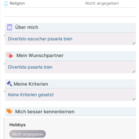
Religion
Nicht angegeben
Über mich
Divertido escuchar pasarla bien
Mein Wunschpartner
Divertida pasarla bien
Meine Kriterien
Keine Kriterien gesetzt
Mich besser kennenlernen
Hobbys
Nicht angegeben