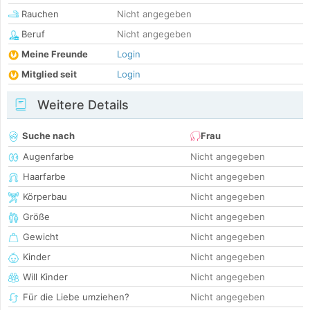
Rauchen
Nicht angegeben
Beruf
Nicht angegeben
Meine Freunde
Login
Mitglied seit
Login
Weitere Details
Suche nach
Frau
Augenfarbe
Nicht angegeben
Haarfarbe
Nicht angegeben
Körperbau
Nicht angegeben
Größe
Nicht angegeben
Gewicht
Nicht angegeben
Kinder
Nicht angegeben
Will Kinder
Nicht angegeben
Für die Liebe umziehen?
Nicht angegeben