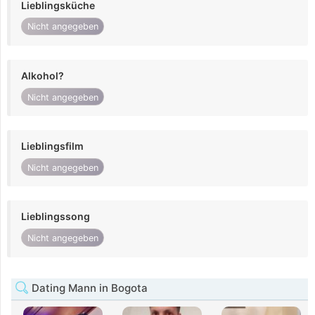
Lieblingsküche
Nicht angegeben
Alkohol?
Nicht angegeben
Lieblingsfilm
Nicht angegeben
Lieblingssong
Nicht angegeben
Dating Mann in Bogota