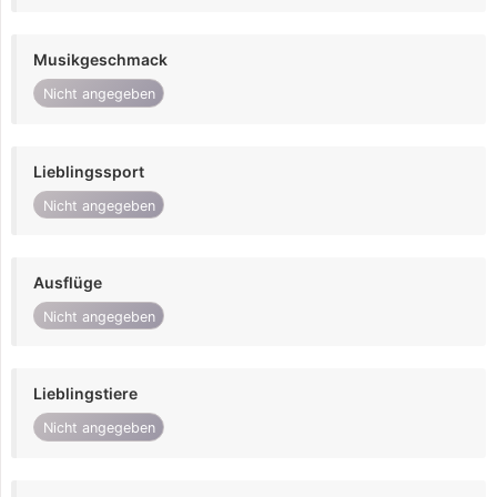
Musikgeschmack
Nicht angegeben
Lieblingssport
Nicht angegeben
Ausflüge
Nicht angegeben
Lieblingstiere
Nicht angegeben