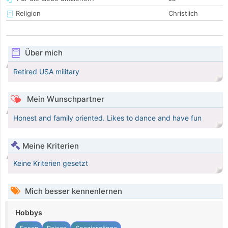
Religion
Christlich
Über mich
Retired USA military
Mein Wunschpartner
Honest and family oriented. Likes to dance and have fun
Meine Kriterien
Keine Kriterien gesetzt
Mich besser kennenlernen
Hobbys