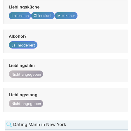
Lieblingsküche
Italienisch
Chinesisch
Mexikaner
Alkohol?
Ja, moderiert
Lieblingsfilm
Nicht angegeben
Lieblingssong
Nicht angegeben
Dating Mann in New York