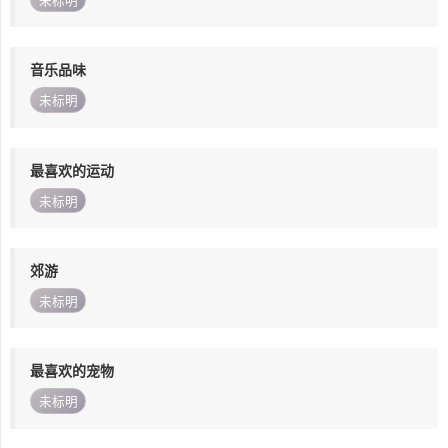
未标明
音乐品味
未标明
最喜欢的运动
未标明
郊游
未标明
最喜欢的宠物
未标明