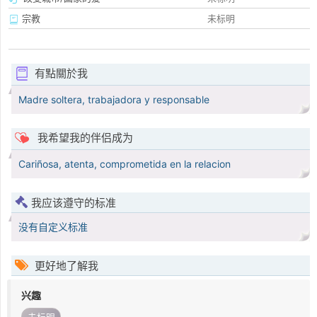
宗教
未标明
有點關於我
Madre soltera, trabajadora y responsable
我希望我的伴侣成为
Cariñosa, atenta, comprometida en la relacion
我应该遵守的标准
没有自定义标准
更好地了解我
兴趣