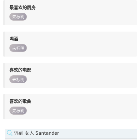
最喜欢的厨房
未标明
喝酒
未标明
喜欢的电影
未标明
喜欢的歌曲
未标明
遇到 女人 Santander