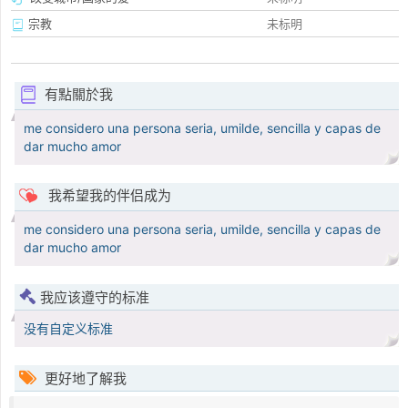
宗教
未标明
有點關於我
me considero una persona seria, umilde, sencilla y capas de
dar mucho amor
我希望我的伴侣成为
me considero una persona seria, umilde, sencilla y capas de
dar mucho amor
我应该遵守的标准
没有自定义标准
更好地了解我