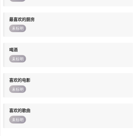
最喜欢的厨房
未标明
喝酒
未标明
喜欢的电影
未标明
喜欢的歌曲
未标明