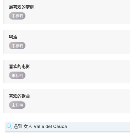
最喜欢的厨房
未标明
喝酒
未标明
喜欢的电影
未标明
喜欢的歌曲
未标明
遇到 女人 Valle del Cauca