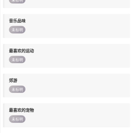
未标明
音乐品味
未标明
最喜欢的运动
未标明
郊游
未标明
最喜欢的宠物
未标明