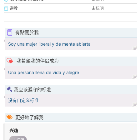
宗教
未标明
有點關於我
Soy una mujer liberal y de mente abierta
我希望我的伴侣成为
Una persona llena de vida y alegre
我应该遵守的标准
没有自定义标准
更好地了解我
兴趣