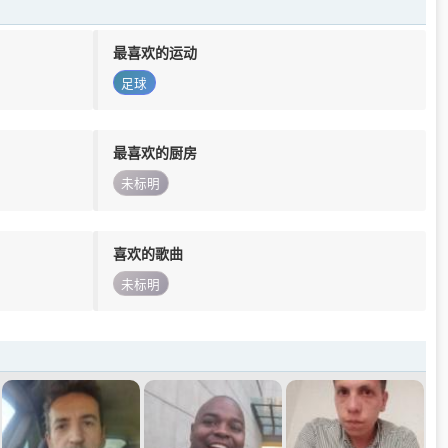
最喜欢的运动
足球
最喜欢的厨房
未标明
喜欢的歌曲
未标明