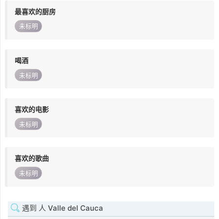
最喜欢的厨房
未标明
喝酒
未标明
喜欢的电影
未标明
喜欢的歌曲
未标明
遇到 人 Valle del Cauca