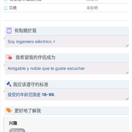
宗教
未标明
有點關於我
Soy ingeniero eléctrico ⚡
我希望我的伴侣成为
Amigable y noble que le guste escuchar
我应该遵守的标准
接受的年龄范围是
18-99
.
更好地了解我
兴趣