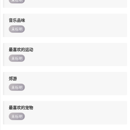
未标明
音乐品味
未标明
最喜欢的运动
未标明
郊游
未标明
最喜欢的宠物
未标明