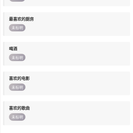
最喜欢的厨房
未标明
喝酒
未标明
喜欢的电影
未标明
喜欢的歌曲
未标明