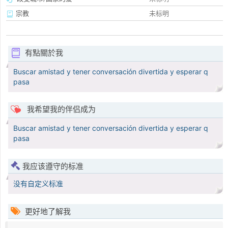
宗教
未标明
有點關於我
Buscar amistad y tener conversación divertida y esperar q
pasa
我希望我的伴侣成为
Buscar amistad y tener conversación divertida y esperar q
pasa
我应该遵守的标准
没有自定义标准
更好地了解我