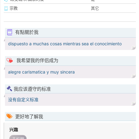
宗教
其它
有點關於我
dispuesto a muchas cosas mientras sea el conocimiento
我希望我的伴侣成为
alegre carismatica y muy sincera
我应该遵守的标准
没有自定义标准
更好地了解我
兴趣