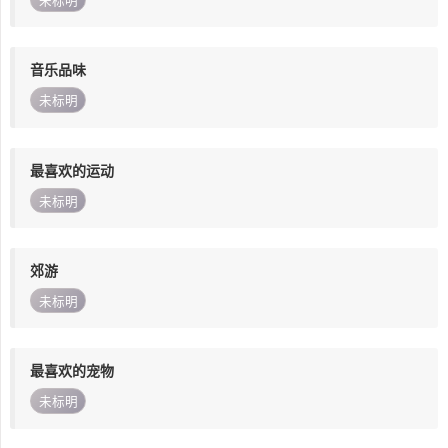
未标明
音乐品味
未标明
最喜欢的运动
未标明
郊游
未标明
最喜欢的宠物
未标明