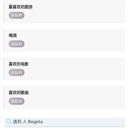
最喜欢的厨房
未标明
喝酒
未标明
喜欢的电影
未标明
喜欢的歌曲
未标明
遇到 人 Bogota