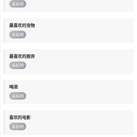
未标明
最喜欢的宠物
未标明
最喜欢的厨房
未标明
喝酒
未标明
喜欢的电影
未标明