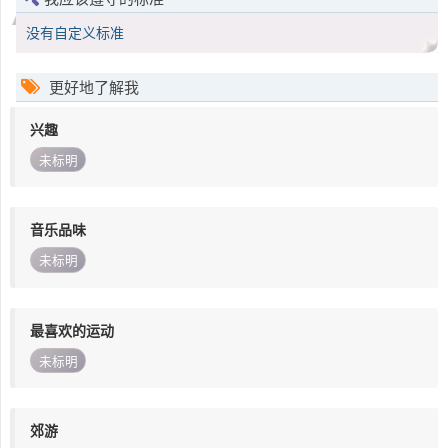
没有自定义标准
更好地了解我
兴趣
未标明
音乐品味
未标明
最喜欢的运动
未标明
郊游