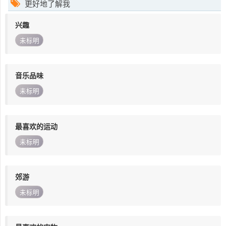
更好地了解我
兴趣
未标明
音乐品味
未标明
最喜欢的运动
未标明
郊游
未标明