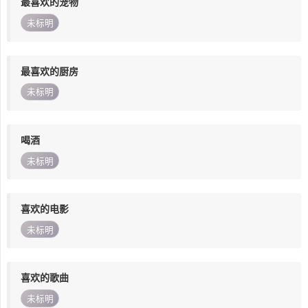
最喜欢的宠物
未标明
最喜欢的厨房
未标明
喝酒
未标明
喜欢的电影
未标明
喜欢的歌曲
未标明