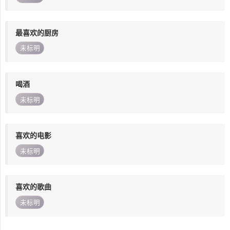
最喜欢的厨房
未标明
喝酒
未标明
喜欢的电影
未标明
喜欢的歌曲
未标明