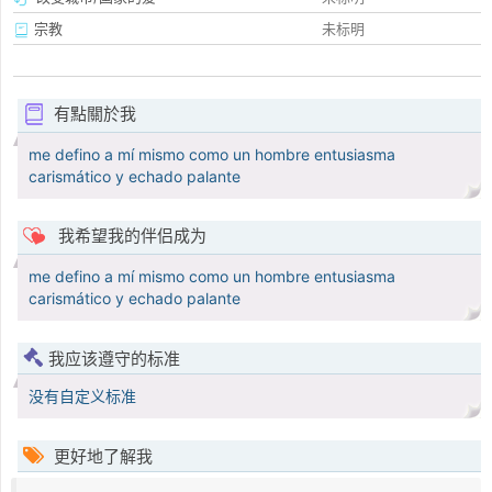
宗教
未标明
有點關於我
me defino a mí mismo como un hombre entusiasma
carismático y echado palante
我希望我的伴侣成为
me defino a mí mismo como un hombre entusiasma
carismático y echado palante
我应该遵守的标准
没有自定义标准
更好地了解我