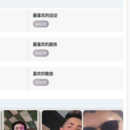
最喜欢的运动
未标明
最喜欢的厨房
未标明
喜欢的歌曲
未标明