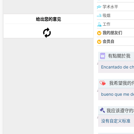
学术水平
吸烟
给出您的意见
工作
我的朋友们
会员自
有點關於我
Encantado de ch
我希望我的
bueno que me de
我应该遵守的
没有自定义标准