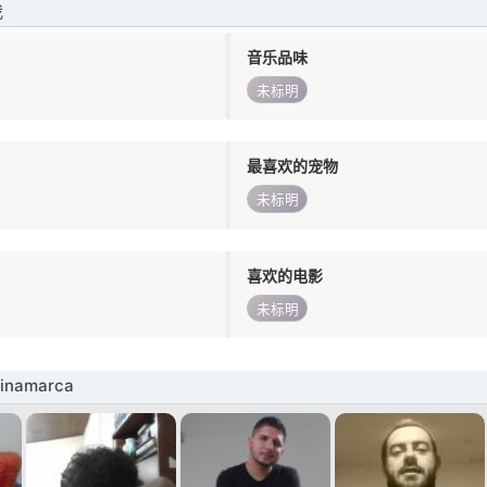
我
音乐品味
未标明
最喜欢的宠物
未标明
喜欢的电影
未标明
inamarca