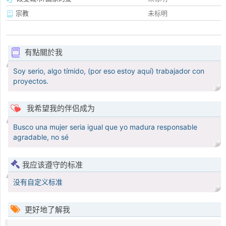
宗教
未标明
有點關於我
Soy serio, algo tímido, (por eso estoy aquí) trabajador con
proyectos.
我希望我的伴侣成为
Busco una mujer seria igual que yo madura responsable
agradable, no sé
我应该遵守的标准
没有自定义标准
更好地了解我