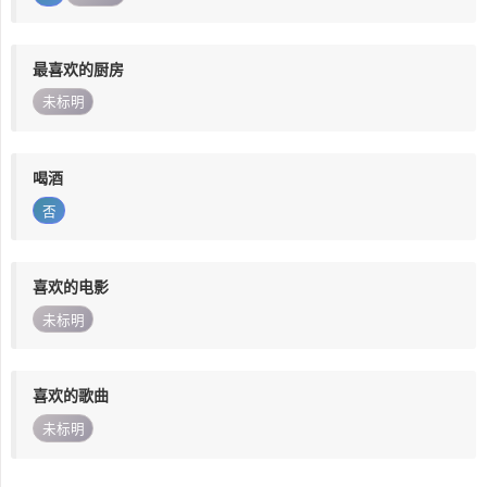
最喜欢的厨房
未标明
喝酒
否
喜欢的电影
未标明
喜欢的歌曲
未标明