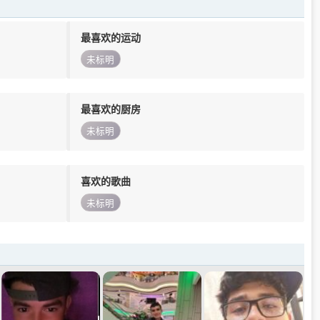
最喜欢的运动
未标明
最喜欢的厨房
未标明
喜欢的歌曲
未标明