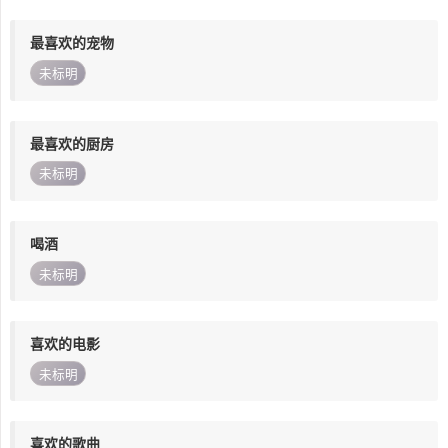
最喜欢的宠物
未标明
最喜欢的厨房
未标明
喝酒
未标明
喜欢的电影
未标明
喜欢的歌曲