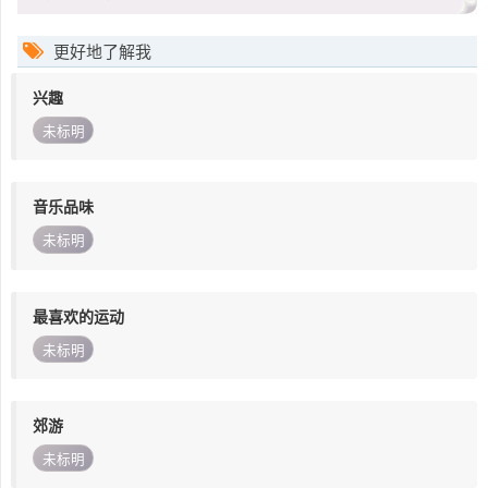
更好地了解我
兴趣
未标明
音乐品味
未标明
最喜欢的运动
未标明
郊游
未标明