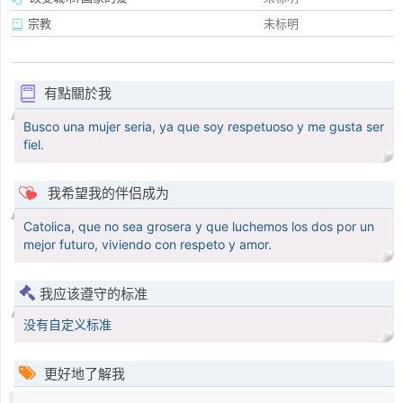
宗教
未标明
有點關於我
Busco una mujer seria, ya que soy respetuoso y me gusta ser
fiel.
我希望我的伴侣成为
Catolica, que no sea grosera y que luchemos los dos por un
mejor futuro, viviendo con respeto y amor.
我应该遵守的标准
没有自定义标准
更好地了解我