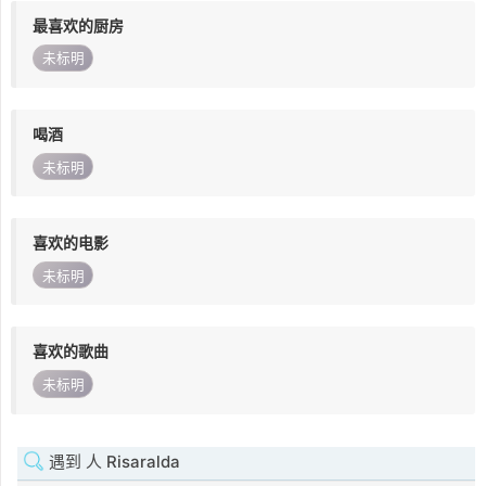
最喜欢的厨房
未标明
喝酒
未标明
喜欢的电影
未标明
喜欢的歌曲
未标明
遇到 人 Risaralda