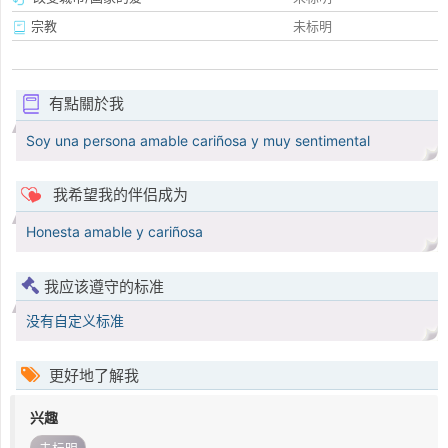
宗教
未标明
有點關於我
Soy una persona amable cariñosa y muy sentimental
我希望我的伴侣成为
Honesta amable y cariñosa
我应该遵守的标准
没有自定义标准
更好地了解我
兴趣