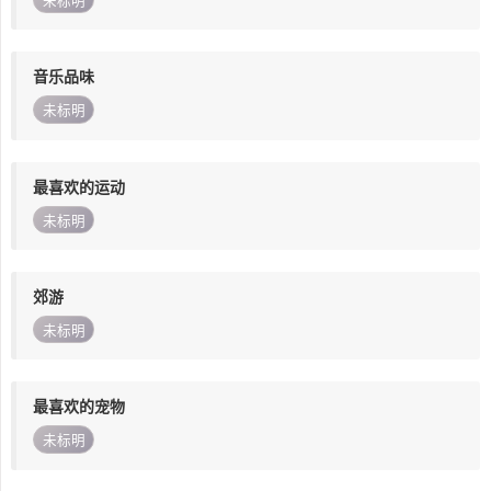
未标明
音乐品味
未标明
最喜欢的运动
未标明
郊游
未标明
最喜欢的宠物
未标明