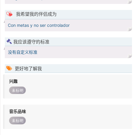
我希望我的伴侣成为
Con metas y no ser controlador
我应该遵守的标准
没有自定义标准
更好地了解我
兴趣
未标明
音乐品味
未标明