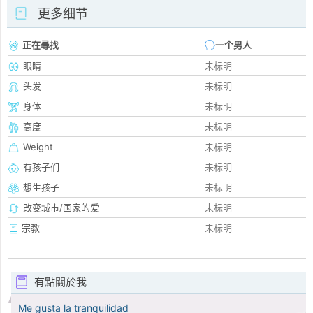
更多细节
正在尋找
一个男人
眼睛
未标明
头发
未标明
身体
未标明
高度
未标明
Weight
未标明
有孩子们
未标明
想生孩子
未标明
改变城市/国家的爱
未标明
宗教
未标明
有點關於我
Me gusta la tranquilidad