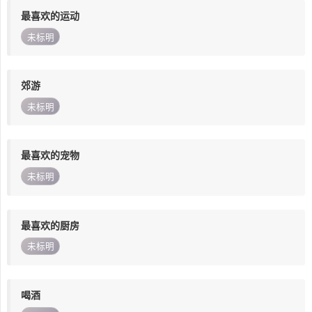
最喜欢的运动
未标明
郊游
未标明
最喜欢的宠物
未标明
最喜欢的厨房
未标明
喝酒