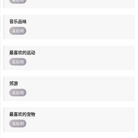
未标明
音乐品味
未标明
最喜欢的运动
未标明
郊游
未标明
最喜欢的宠物
未标明