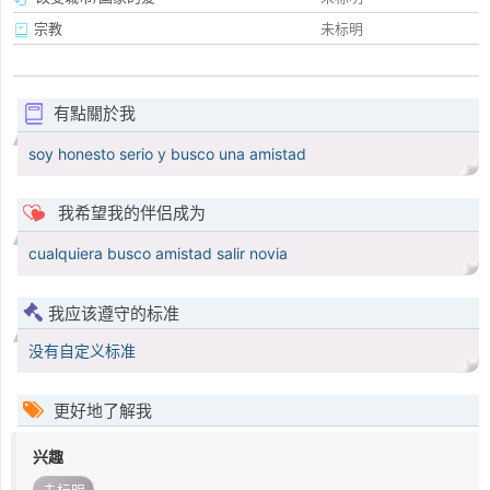
宗教
未标明
有點關於我
soy honesto serio y busco una amistad
我希望我的伴侣成为
cualquiera busco amistad salir novia
我应该遵守的标准
没有自定义标准
更好地了解我
兴趣