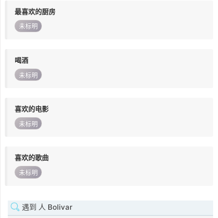
最喜欢的厨房
未标明
喝酒
未标明
喜欢的电影
未标明
喜欢的歌曲
未标明
遇到 人 Bolivar