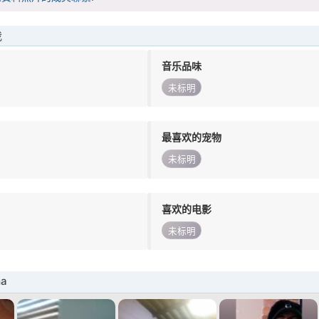
我
音乐品味
未标明
最喜欢的宠物
未标明
喜欢的电影
未标明
ma