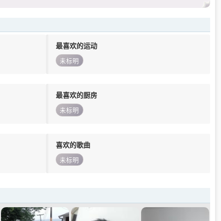
最喜欢的运动
未标明
最喜欢的厨房
未标明
喜欢的歌曲
未标明