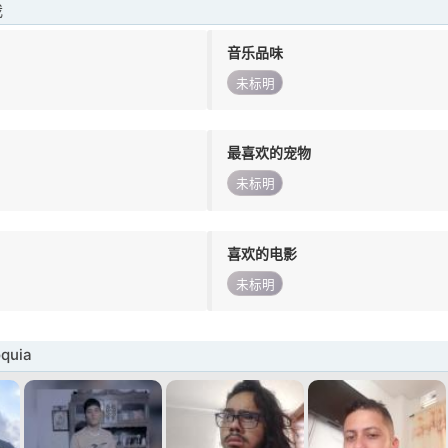
我
音乐品味
未标明
最喜欢的宠物
未标明
喜欢的电影
未标明
quia