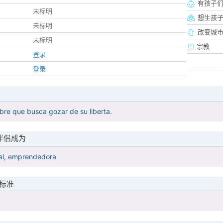
有孩子
未标明
想生孩
未标明
改变城市
未标明
宗教
登录
登录
bre que busca gozar de su liberta.
伴侣成为
ral, emprendedora
标准