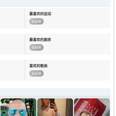
最喜欢的运动
未标明
最喜欢的厨房
未标明
喜欢的歌曲
未标明