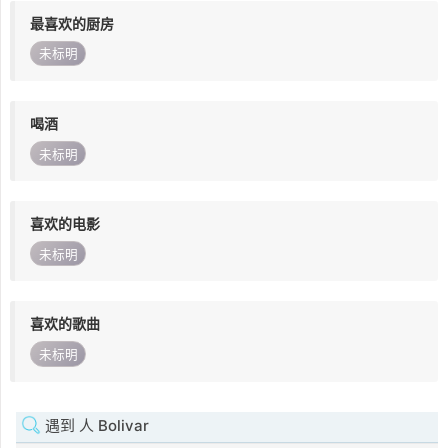
最喜欢的厨房
未标明
喝酒
未标明
喜欢的电影
未标明
喜欢的歌曲
未标明
遇到 人 Bolivar