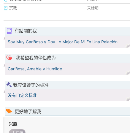
宗教
未标明
有點關於我
Soy Muy Cariñoso y Doy Lo Mejor De Mi En Una Relación.
我希望我的伴侣成为
Cariñosa, Amable y Humilde
我应该遵守的标准
没有自定义标准
更好地了解我
兴趣