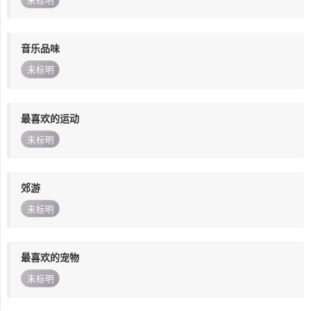
未标明
音乐品味
未标明
最喜欢的运动
未标明
郊游
未标明
最喜欢的宠物
未标明