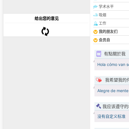
学术水平
吸烟
给出您的意见
工作
我的朋友们
会员自
有點關於我
Hola cómo van s
我希望我的
Alegre de mente
我应该遵守的
没有自定义标准