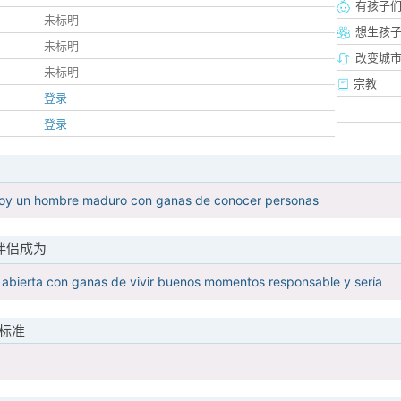
有孩子
未标明
想生孩
未标明
改变城市
未标明
宗教
登录
登录
oy un hombre maduro con ganas de conocer personas
伴侣成为
 abierta con ganas de vivir buenos momentos responsable y sería
标准