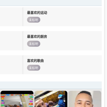
最喜欢的运动
未标明
最喜欢的厨房
未标明
喜欢的歌曲
未标明