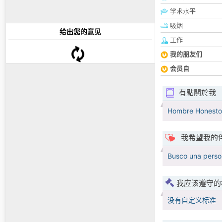
学术水平
吸烟
给出您的意见
工作
我的朋友们
会员自
有點關於我
Hombre Honesto y
我希望我的
Busco una person
我应该遵守的
没有自定义标准