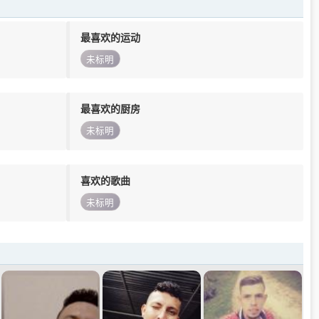
最喜欢的运动
未标明
最喜欢的厨房
未标明
喜欢的歌曲
未标明