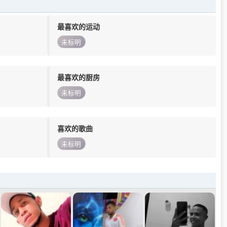
最喜欢的运动
未标明
最喜欢的厨房
未标明
喜欢的歌曲
未标明