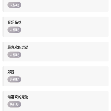
未标明
音乐品味
未标明
最喜欢的运动
未标明
郊游
未标明
最喜欢的宠物
未标明