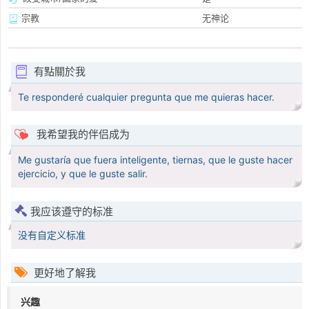
宗教
无神论
有點關於我
Te responderé cualquier pregunta que me quieras hacer.
我希望我的伴侣成为
Me gustaría que fuera inteligente, tiernas, que le guste hacer
ejercicio, y que le guste salir.
我应该遵守的标准
没有自定义标准
更好地了解我
兴趣