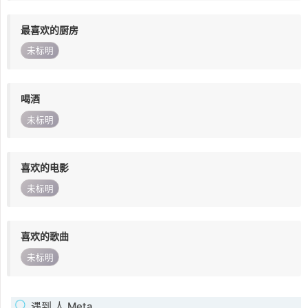
最喜欢的厨房
未标明
喝酒
未标明
喜欢的电影
未标明
喜欢的歌曲
未标明
遇到 人 Meta