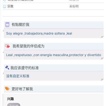
宗教
未标明
有點關於我
Soy alegre ,trabajadora,madre soltera ,leal
我希望我的伴侣成为
Leal ,respetuoso ,con energía masculina,protector y divertido
我应该遵守的标准
没有自定义标准
更好地了解我
兴趣