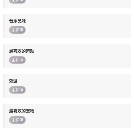
未标明
音乐品味
未标明
最喜欢的运动
未标明
郊游
未标明
最喜欢的宠物
未标明