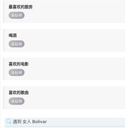
最喜欢的厨房
未标明
喝酒
未标明
喜欢的电影
未标明
喜欢的歌曲
未标明
遇到 女人 Bolivar