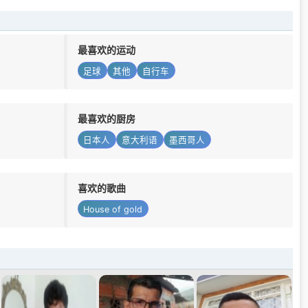
最喜欢的运动
足球
其他
自行车
最喜欢的厨房
日本人
意大利语
墨西哥人
喜欢的歌曲
House of gold