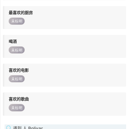
最喜欢的厨房
未标明
喝酒
未标明
喜欢的电影
未标明
喜欢的歌曲
未标明
遇到 人 Bolivar