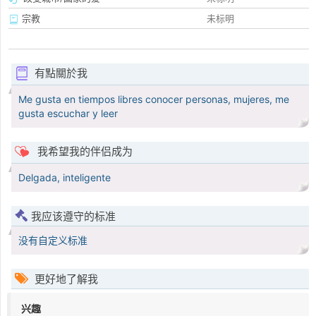
宗教
未标明
有點關於我
Me gusta en tiempos libres conocer personas, mujeres, me
gusta escuchar y leer
我希望我的伴侣成为
Delgada, inteligente
我应该遵守的标准
没有自定义标准
更好地了解我
兴趣