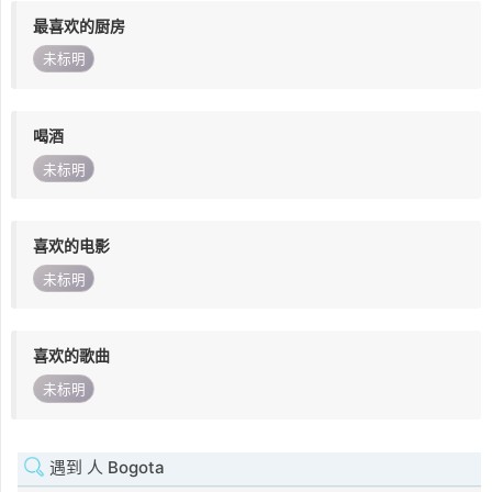
最喜欢的厨房
未标明
喝酒
未标明
喜欢的电影
未标明
喜欢的歌曲
未标明
遇到 人 Bogota