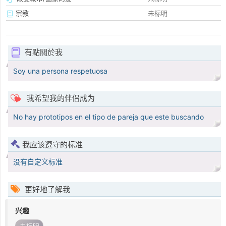
宗教
未标明
有點關於我
Soy una persona respetuosa
我希望我的伴侣成为
No hay prototipos en el tipo de pareja que este buscando
我应该遵守的标准
没有自定义标准
更好地了解我
兴趣