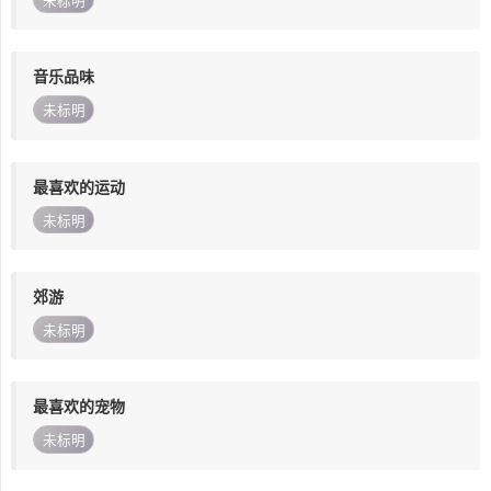
未标明
音乐品味
未标明
最喜欢的运动
未标明
郊游
未标明
最喜欢的宠物
未标明