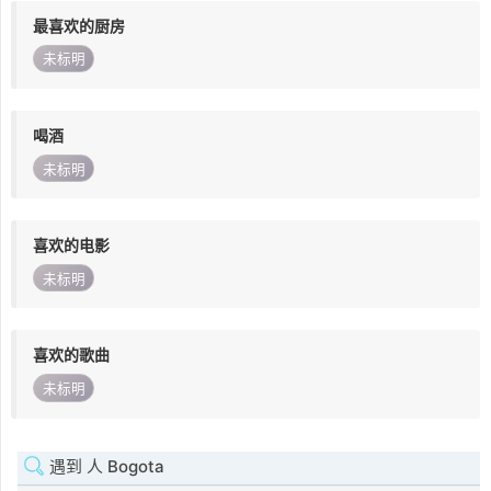
最喜欢的厨房
未标明
喝酒
未标明
喜欢的电影
未标明
喜欢的歌曲
未标明
遇到 人 Bogota