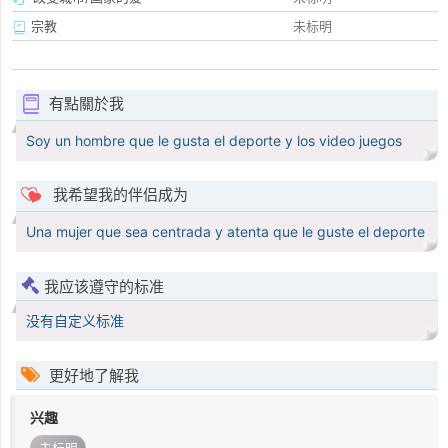
宗教
未标明
有點關於我
Soy un hombre que le gusta el deporte y los video juegos
我希望我的伴侣成为
Una mujer que sea centrada y atenta que le guste el deporte
我应该遵守的标准
没有自定义标准
更好地了解我
兴趣