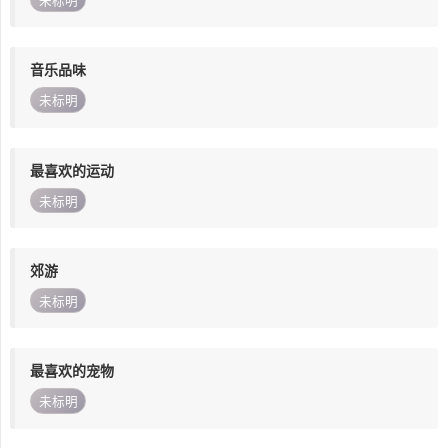
未标明
音乐品味
未标明
最喜欢的运动
未标明
郊游
未标明
最喜欢的宠物
未标明